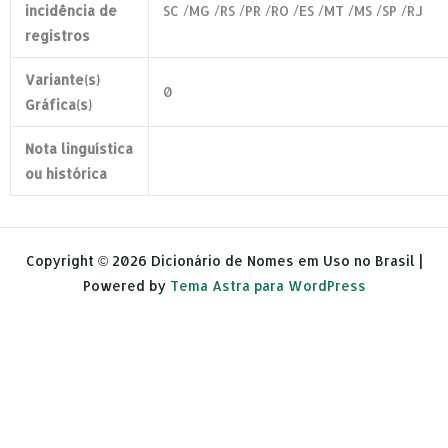
incidência de
SC /MG /RS /PR /RO /ES /MT /MS /SP /RJ
registros
Variante(s)
0
Gráfica(s)
Nota linguística
ou histórica
Copyright © 2026 Dicionário de Nomes em Uso no Brasil |
Powered by
Tema Astra para WordPress