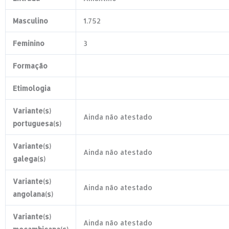
Masculino
1.752
Feminino
3
Formação
Etimologia
Variante(s)
Ainda não atestado
portuguesa(s)
Variante(s)
Ainda não atestado
galega(s)
Variante(s)
Ainda não atestado
angolana(s)
Variante(s)
Ainda não atestado