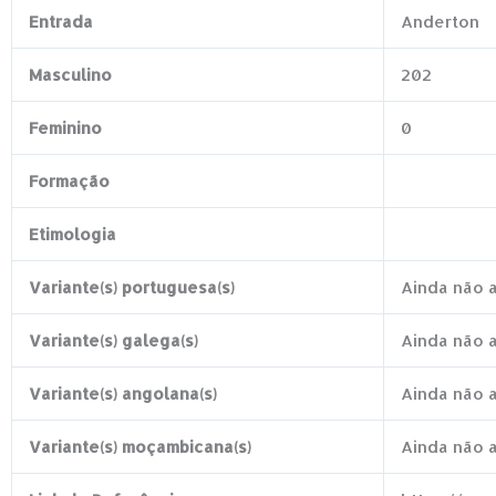
Entrada
Anderton
Masculino
202
Feminino
0
Formação
Etimologia
Variante(s) portuguesa(s)
Ainda não 
Variante(s) galega(s)
Ainda não 
Variante(s) angolana(s)
Ainda não 
Variante(s) moçambicana(s)
Ainda não 